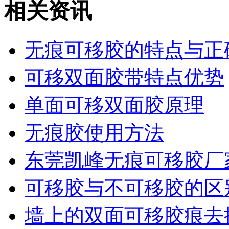
相关资讯
无痕可移胶的特点与正
可移双面胶带特点优势
单面可移双面胶原理
无痕胶使用方法
东莞凯峰无痕可移胶厂
可移胶与不可移胶的区
墙上的双面可移胶痕去