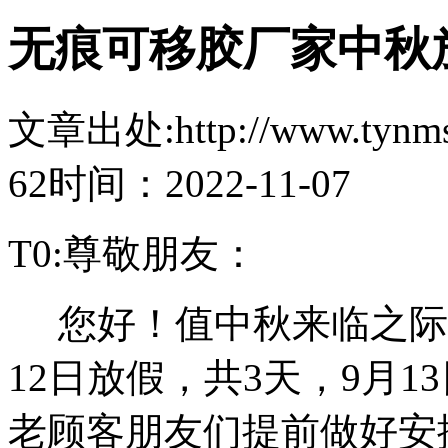
无痕可移胶厂家中秋
文章出处:http://www.tynmsz
62
时间：2022-11-07
T0:尊敬朋友：
您好！值中秋来临之际，本
12日放假，共3天，9月
老顾客朋友们提前做好安