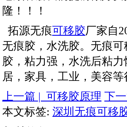
隆！！！
拓源无痕
可移胶
厂家自2
无痕胶，水洗胶。无痕可
胶，粘力强，水洗后粘力
居，家具，工业，美容等
上一篇 | 可移胶原理
下一
本文标签:
深圳无痕可移