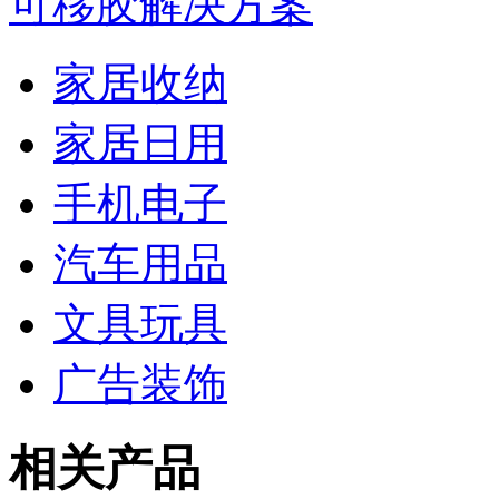
可移胶解决方案
家居收纳
家居日用
手机电子
汽车用品
文具玩具
广告装饰
相关产品