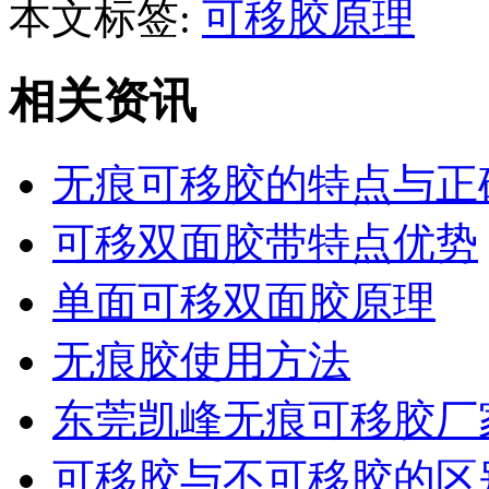
本文标签:
可移胶原理
相关资讯
无痕可移胶的特点与正
可移双面胶带特点优势
单面可移双面胶原理
无痕胶使用方法
东莞凯峰无痕可移胶厂
可移胶与不可移胶的区