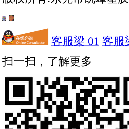
客服梁 01
客服梁
扫一扫，了解更多