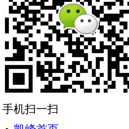
手机扫一扫