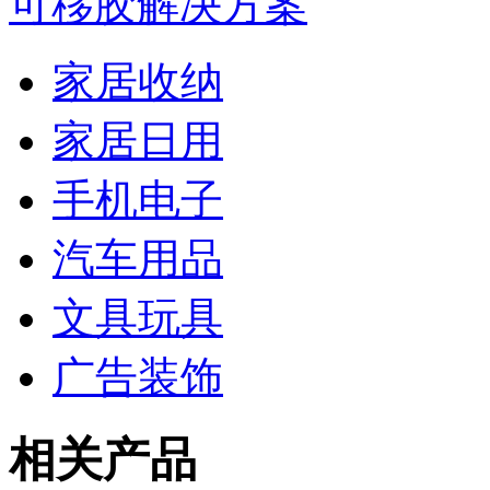
可移胶解决方案
家居收纳
家居日用
手机电子
汽车用品
文具玩具
广告装饰
相关产品