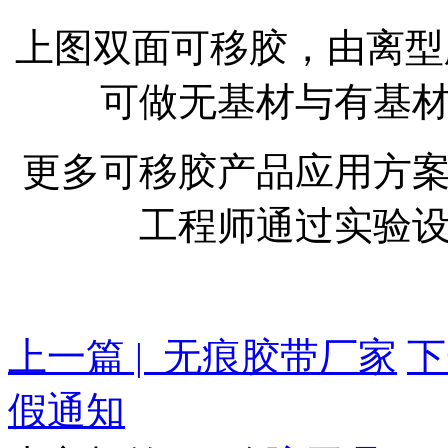
上图双面可移胶，由离型膜
可做无基材与有基
更多可移胶产品应用方
工程师通过实验
上一篇 | 无痕胶带厂家
下
假通知