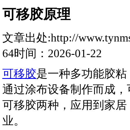
可移胶原理
文章出处:http://www.tynmsz
64
时间：2026-01-22
可移胶
是一种多功能胶粘，
通过涂布设备制作而成，
可移胶两种，应用到家居
业。