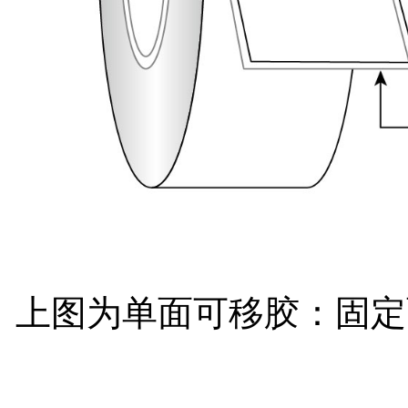
上图为单面可移胶：固定