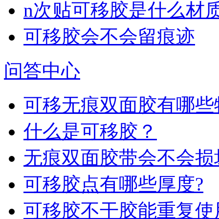
n次贴可移胶是什么材
可移胶会不会留痕迹
问答中心
可移无痕双面胶有哪些
什么是可移胶？
无痕双面胶带会不会损
可移胶点有哪些厚度?
可移胶不干胶能重复使