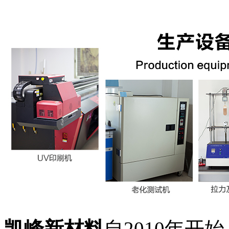
凯峰新材料
自2010年