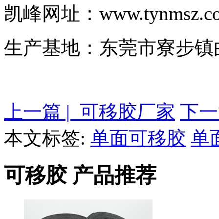
凯峰网址：www.tynmsz.co
生产基地：东莞市寮步镇曲
上一篇 | 可移胶厂家
下一
本文标签:
单面可移胶
单
可移胶 产品推荐