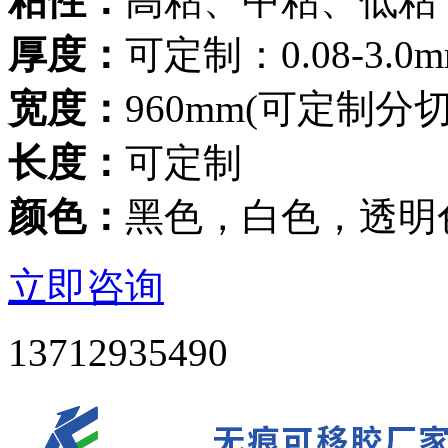
粘性：
高粘、中粘、低粘
厚度：
可定制：0.08-3.0
宽度：
960mm(可定制分
长度：
可定制
颜色：
黑色，白色，透明
立即咨询
13712935490