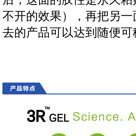
不开的效果），再把另一
去的产品可以达到随便可