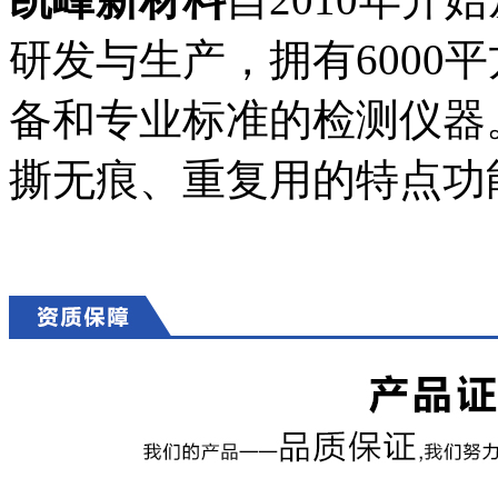
研发与生产，拥有6000
备和专业标准的检测仪器
撕无痕、重复用的特点功