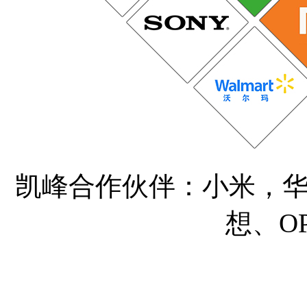
凯峰合作伙伴：小米，
想、OP