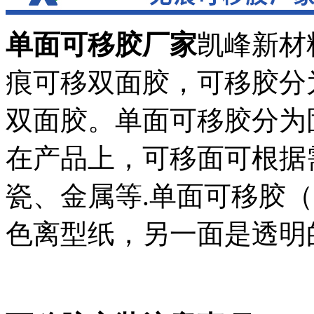
单面可移胶厂家
凯峰新材
痕可移双面胶，可移胶分
双面胶。单面可移胶分为
在产品上，可移面可根据
瓷、金属等.单面可移胶（
色离型纸，另一面是透明