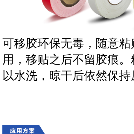
可移胶环保无毒，随意粘
用，移贴之后不留胶痕。
以水洗，晾干后依然保持