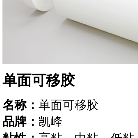
单面可移胶
名称：
单面可移胶
品牌：
凯峰