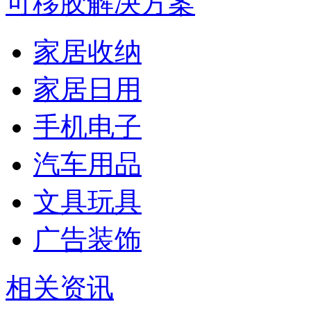
可移胶解决方案
家居收纳
家居日用
手机电子
汽车用品
文具玩具
广告装饰
相关资讯