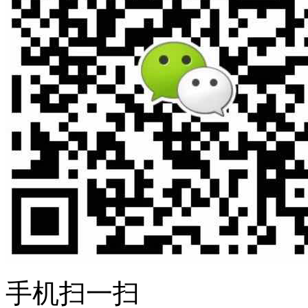
手机扫一扫