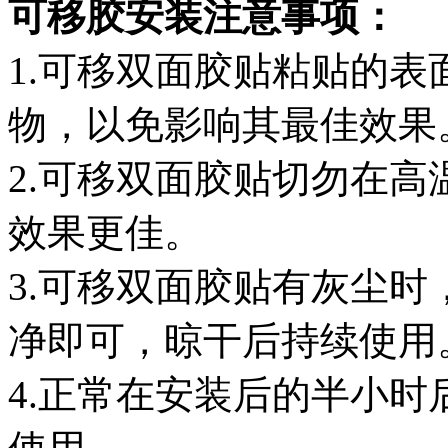
可移胶安装注意事项：
1.可移双面胶贴粘贴的
物，以免影响其最佳效果
2.可移双面胶贴切勿在
效果更佳。
3.可移双面胶贴有灰尘
净即可，晾干后持续使用
4.正常在安装后的半小