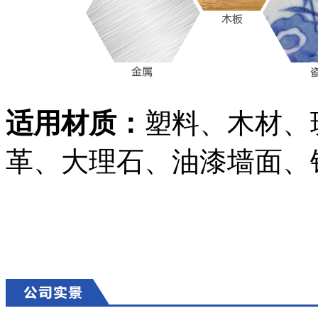
适用材质：
塑料、木材、
革、大理石、油漆墙面、