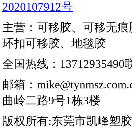
2020107912号
主营：可移胶、可移无痕
环扣可移胶、地毯胶
全国热线：13712935490
邮箱：mike@tynmsz.com.
曲岭二路9号1栋3楼
版权所有:东莞市凯峰塑