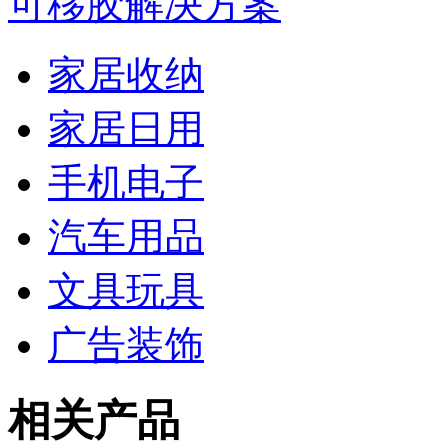
可移胶解决方案
家居收纳
家居日用
手机电子
汽车用品
文具玩具
广告装饰
相关产品