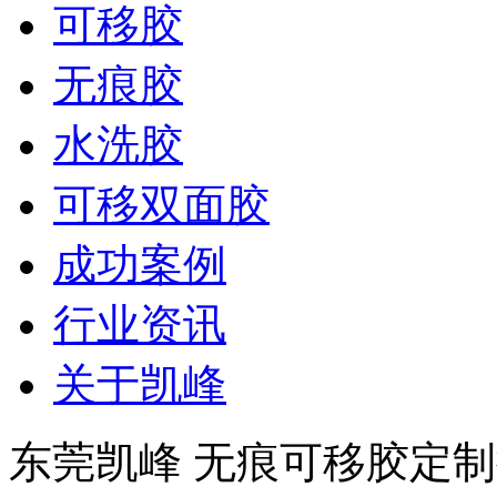
可移胶
无痕胶
水洗胶
可移双面胶
成功案例
行业资讯
关于凯峰
东莞凯峰 无痕可移胶定