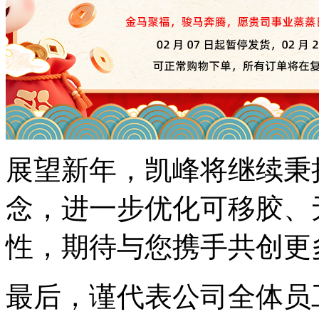
展望新年，凯峰将继续秉
念，进一步优化可移胶、
性，期待与您携手共创
最后，谨代表公司全体员