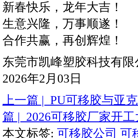
新春快乐，龙年大吉！
生意兴隆，万事顺遂！
合作共赢，再创辉煌！
东莞市凯峰塑胶科技有
2026年2月03日
上一篇 | PU可移胶与
篇 | 2026可移胶厂家开
本文标签:
可移胶公司
可