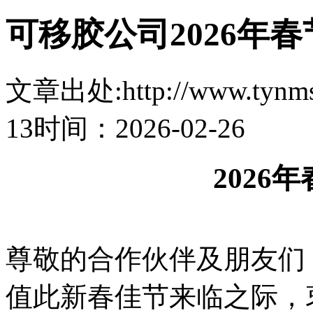
可移胶公司2026年
文章出处:http://www.tynmsz
13
时间：2026-02-26
2026
尊敬的合作伙伴及朋友
值此新春佳节来临之际，