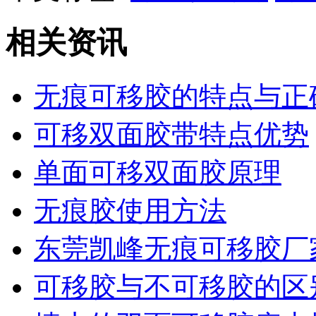
相关资讯
无痕可移胶的特点与正
可移双面胶带特点优势
单面可移双面胶原理
无痕胶使用方法
东莞凯峰无痕可移胶厂
可移胶与不可移胶的区