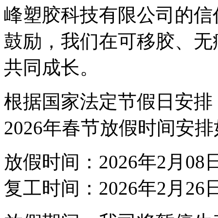
峰塑胶科技有限公司的信
鼓励，我们在可移胶、无
共同成长。
根据国家法定节假日安排
2026年春节放假时间安
放假时间：2026年2月08
复工时间：2026年2月