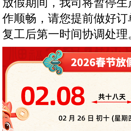
放假期间，我司将暂停生
作顺畅，请您提前做好订
复工后第一时间协调处