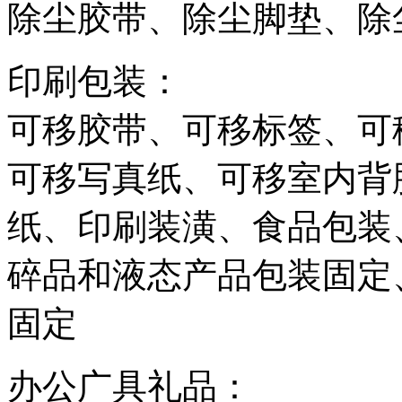
除尘胶带、除尘脚垫、除
印刷包装：
可移胶带、可移标签、可
可移写真纸、可移室内背
纸、印刷装潢、食品包装
碎品和液态产品包装固定
固定
办公广具礼品：