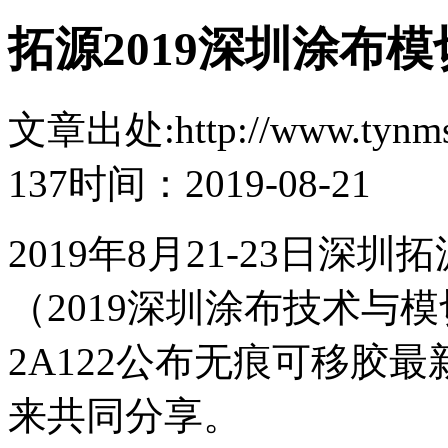
拓源2019深圳涂布
文章出处:http://www.tynmsz
137
时间：2019-08-21
2019年8月21-23日
（2019深圳涂布技术与
2A122公布无痕可移胶
来共同分享。