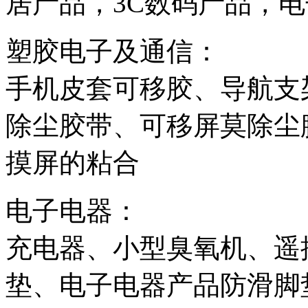
居产品，3C数码产品，
塑胶电子及通信：
手机皮套可移胶、导航支
除尘胶带、可移屏莫除尘
摸屏的粘合
电子电器：
充电器、小型臭氧机、遥
垫、电子电器产品防滑脚