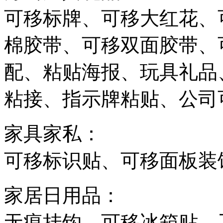
可移标牌、可移大红花、
棉胶带、可移双面胶带、
配、粘贴海报、玩具礼品
粘接、指示牌粘贴、公司
家具家私：
可移标识贴、可移面板装
家居日用品：
无痕挂钩、可移冰箱贴、