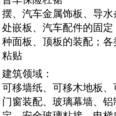
摆、汽车金属饰板、导水
处嵌板、汽车配件的固定
种面板、顶板的装配；各
粘贴
建筑领域：
可移墙纸、可移木地板、
门窗装配、玻璃幕墙、铝
定、安全玻璃粘接、电梯