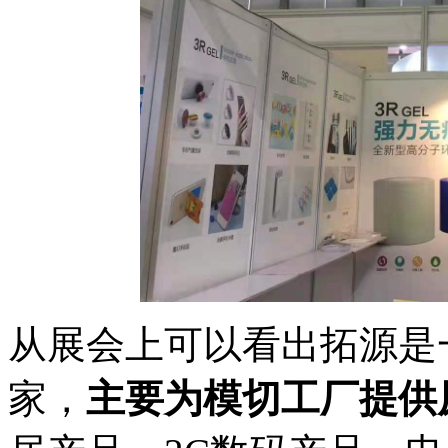
从展会上可以看出拓源是
家，
主要为模切工厂提供