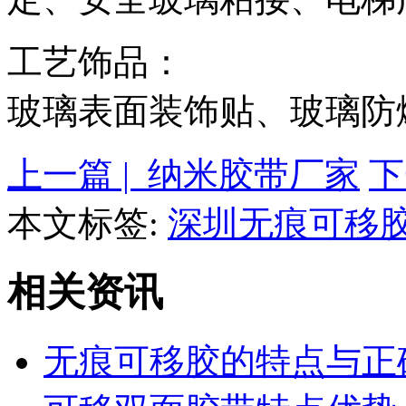
工艺饰品：
玻璃表面装饰贴、玻璃防
上一篇 | 纳米胶带厂家
下
本文标签:
深圳无痕可移
相关资讯
无痕可移胶的特点与正