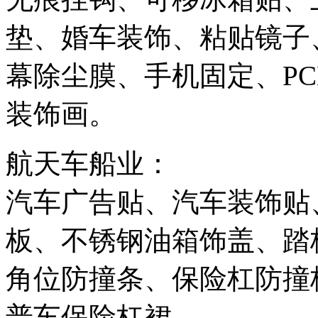
垫、婚车装饰、粘贴镜子
幕除尘膜、手机固定、P
装饰画。
航天车船业：
汽车广告贴、汽车装饰贴
板、不锈钢油箱饰盖、踏
角位防撞条、保险杠防撞
普车保险杠裙