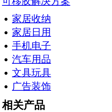
可移胶解决方案
家居收纳
家居日用
手机电子
汽车用品
文具玩具
广告装饰
相关产品