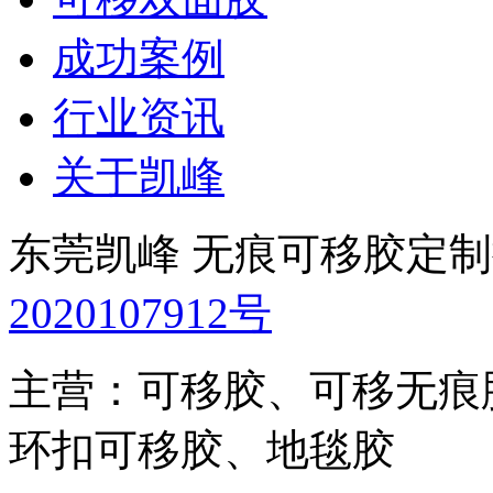
成功案例
行业资讯
关于凯峰
东莞凯峰 无痕可移胶定
2020107912号
主营：可移胶、可移无痕
环扣可移胶、地毯胶