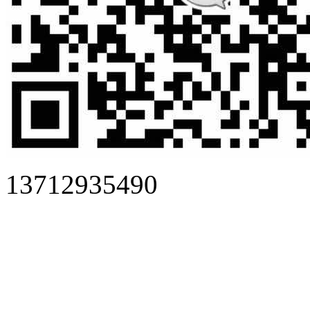
13712935490