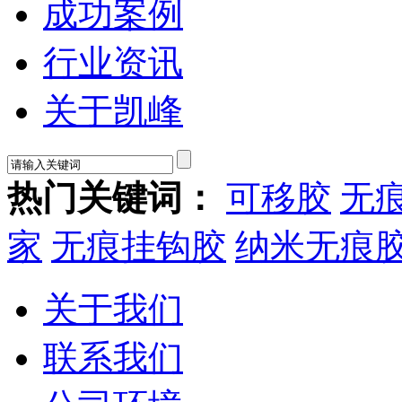
成功案例
行业资讯
关于凯峰
热门关键词：
可移胶
无
家
无痕挂钩胶
纳米无痕
关于我们
联系我们