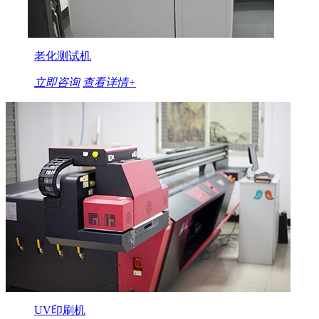
老化测试机
立即咨询
查看详情+
UV印刷机