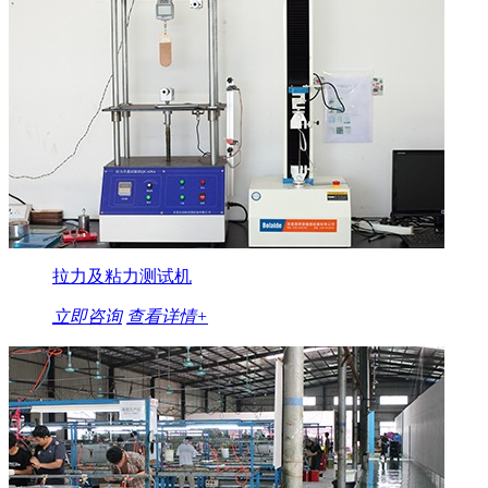
拉力及粘力测试机
立即咨询
查看详情+