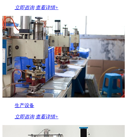
立即咨询
查看详情+
生产设备
立即咨询
查看详情+