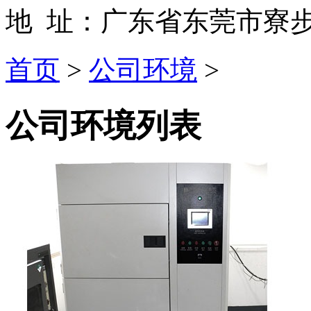
地 址：广东省东莞市寮步
首页
>
公司环境
>
公司环境列表