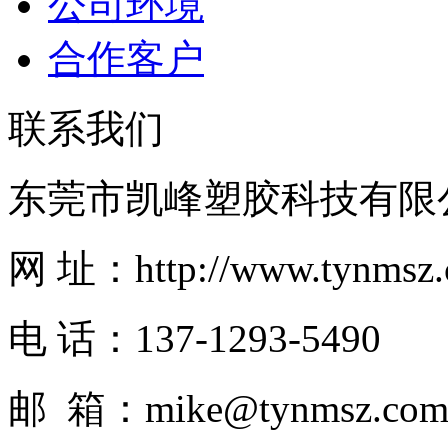
公司环境
合作客户
联系我们
东莞市凯峰塑胶科技有限
网 址：http://www.tynmsz.
电 话：137-1293-5490
邮 箱：mike@tynmsz.com