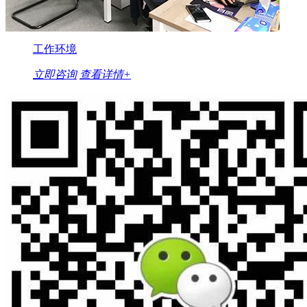
工作环境
立即咨询
查看详情+