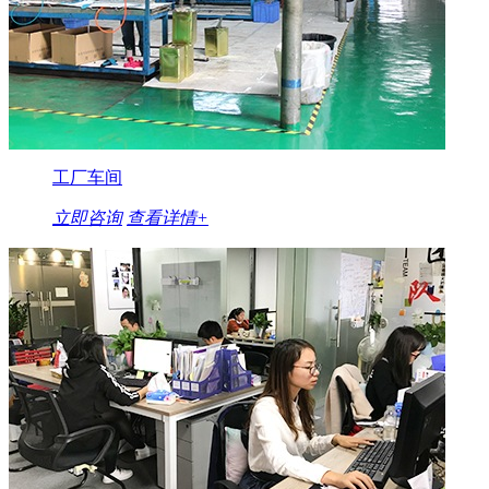
工厂车间
立即咨询
查看详情+